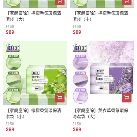
【家簡塵除】檸檬香氛環保清
【家簡塵除】檸檬香氛環保清
潔袋（大）
潔袋（中）
$150
$150
$89
$89
【家簡塵除】檸檬香氛環保清
【家簡塵除】薰衣草香氛環保
潔袋（小）
清潔袋（大）
$150
$150
$89
$89