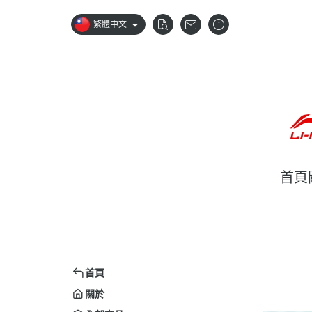
繁體中文
首頁
首頁
關於